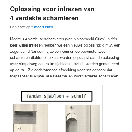
Oplossing voor infrezen van
4 verdekte scharnieren
Geplaatst op
2 maart 2023
Mocht u 4 verdekte scharnieren (van bijvoorbeeld Otlav) in één
keer willen infrezen hebben we een nieuwe oplossing: d.m.v. een
zogenaamd ’tandem’ sjabloon kunnen de bovenste twee
scharnieren dichter bij elkaar worden geplaatst dan de oplossing
waar simpelweg een extra sjabloon + schuif worden gemonteerd
op de rail. Zie onderstaande afbeelding voor het concept dat
toepasbaar is vrijwel alle freesmallen voor verdekte scharnieren.