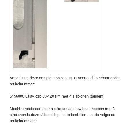
Vanaf nu is deze complete oplossing uit voorraad leverbaar onder
artikelnummer:
5156000 Otlav ozb 30-120 frm met 4 sjablonen (tandem)
Mocht u reeds een normale freesmal in uw bezit hebben met 3
sjablonen is deze uitbereiding los te bestellen met de volgende
artikelnummers: