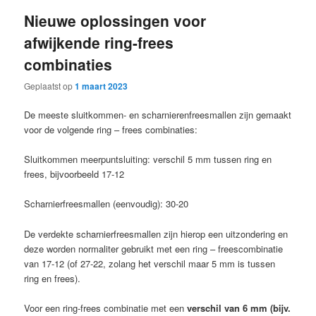
Nieuwe oplossingen voor
afwijkende ring-frees
combinaties
Geplaatst op
1 maart 2023
De meeste sluitkommen- en scharnierenfreesmallen zijn gemaakt
voor de volgende ring – frees combinaties:
Sluitkommen meerpuntsluiting: verschil 5 mm tussen ring en
frees, bijvoorbeeld 17-12
Scharnierfreesmallen (eenvoudig): 30-20
De verdekte scharnierfreesmallen zijn hierop een uitzondering en
deze worden normaliter gebruikt met een ring – freescombinatie
van 17-12 (of 27-22, zolang het verschil maar 5 mm is tussen
ring en frees).
Voor een ring-frees combinatie met een
verschil van 6 mm (bijv.